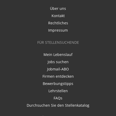
Über uns
Kontakt
Rechtliches
Impressum
FÜR STELLENSUCHENDE
Mein Lebenslauf
Jobs suchen
Jobmail-ABO
Firmen entdecken
Bewerbungstipps
Lehrstellen
FAQs
Durchsuchen Sie den Stellenkatalog