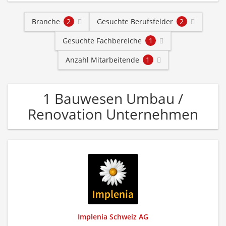
Branche
2
Gesuchte Berufsfelder
2
Gesuchte Fachbereiche
1
Anzahl Mitarbeitende
1
1 Bauwesen Umbau /
Renovation Unternehmen
Implenia Schweiz AG