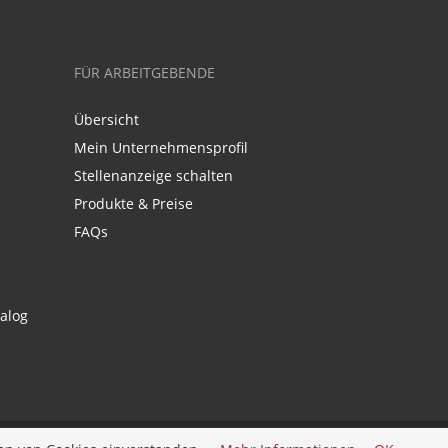
FÜR ARBEITGEBENDE
Übersicht
Mein Unternehmensprofil
Stellenanzeige schalten
Produkte & Preise
FAQs
alog