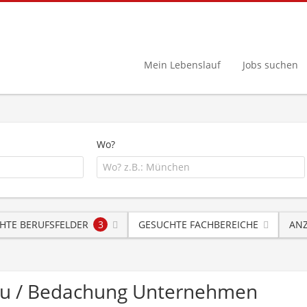
Mein Lebenslauf
Jobs suchen
Wo?
HTE BERUFSFELDER
3
GESUCHTE FACHBEREICHE
ANZ
u / Bedachung Unternehmen