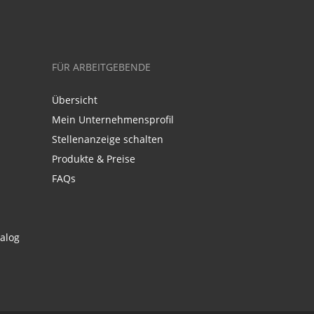
FÜR ARBEITGEBENDE
Übersicht
Mein Unternehmensprofil
Stellenanzeige schalten
Produkte & Preise
FAQs
alog