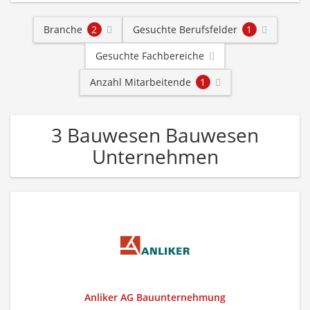
Branche
2
Gesuchte Berufsfelder
1
Gesuchte Fachbereiche
Anzahl Mitarbeitende
1
3 Bauwesen Bauwesen
Unternehmen
Anliker AG Bauunternehmung