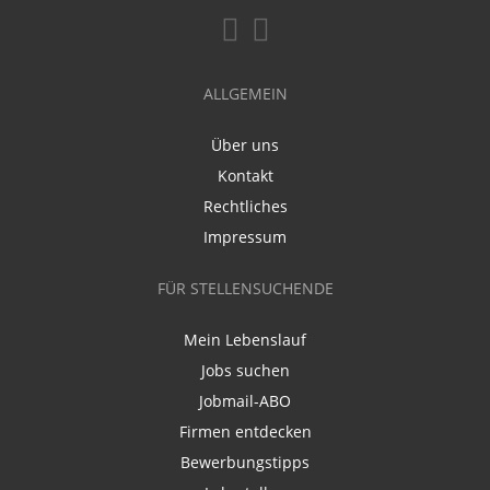
ALLGEMEIN
Über uns
Kontakt
Rechtliches
Impressum
FÜR STELLENSUCHENDE
Mein Lebenslauf
Jobs suchen
Jobmail-ABO
Firmen entdecken
Bewerbungstipps