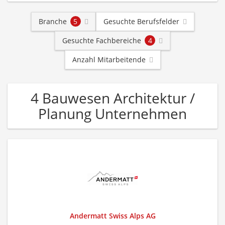
Branche
5
Gesuchte Berufsfelder
Gesuchte Fachbereiche
4
Anzahl Mitarbeitende
4 Bauwesen Architektur /
Planung Unternehmen
Andermatt Swiss Alps AG