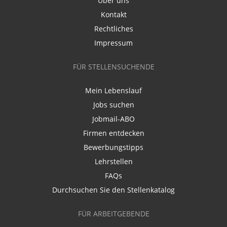
Über uns
Kontakt
Rechtliches
Impressum
FÜR STELLENSUCHENDE
Mein Lebenslauf
Jobs suchen
Jobmail-ABO
Firmen entdecken
Bewerbungstipps
Lehrstellen
FAQs
Durchsuchen Sie den Stellenkatalog
FÜR ARBEITGEBENDE