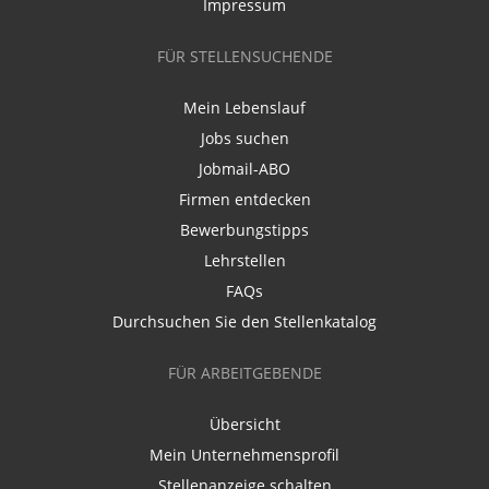
Impressum
FÜR STELLENSUCHENDE
Mein Lebenslauf
Jobs suchen
Jobmail-ABO
Firmen entdecken
Bewerbungstipps
Lehrstellen
FAQs
Durchsuchen Sie den Stellenkatalog
FÜR ARBEITGEBENDE
Übersicht
Mein Unternehmensprofil
Stellenanzeige schalten