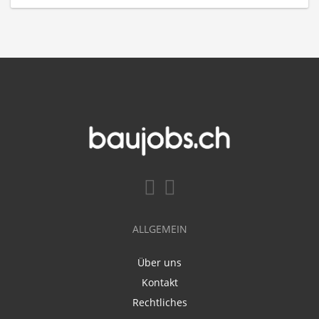
ALLGEMEIN
Über uns
Kontakt
Rechtliches