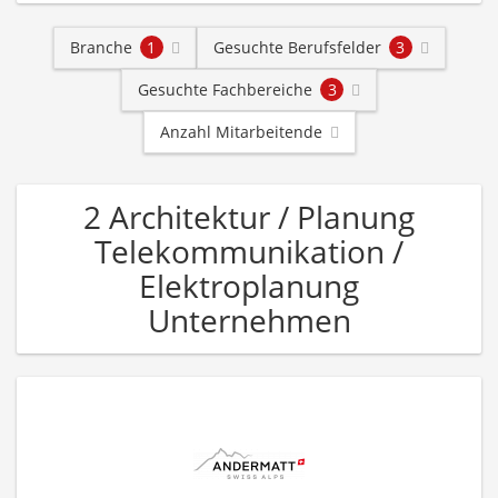
Branche
1
Gesuchte Berufsfelder
3
Gesuchte Fachbereiche
3
Anzahl Mitarbeitende
2 Architektur / Planung
Telekommunikation /
Elektroplanung
Unternehmen