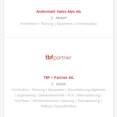
Andermatt Swiss Alps AG
Altdorf
Architektur / Planung | Bauwesen | Innenausbau
TBF + Partner AG
Zürich
Architektur / Planung | Bauwesen | Dienstleistung allgemein
| Engineering | Gebäudetechnik / HLK / Elektroplanung |
Hochbau | Infrastrukturbau /-planung | Raumplanung |
Tiefbau / Spezialtiefbau