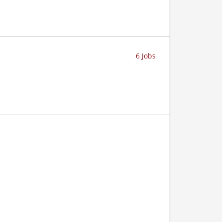
6 Jobs