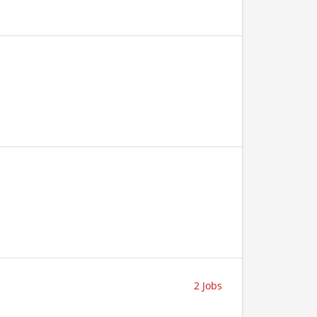
2 Jobs