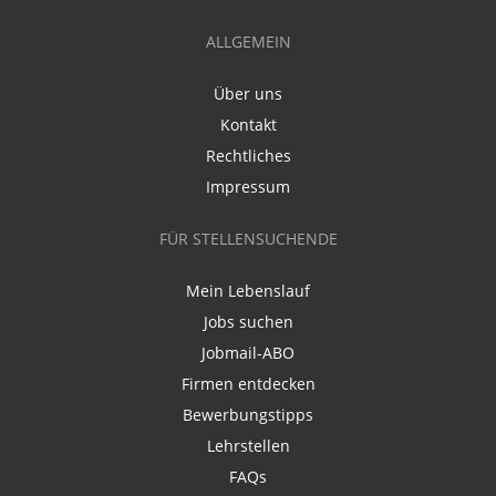
ALLGEMEIN
Über uns
Kontakt
Rechtliches
Impressum
FÜR STELLENSUCHENDE
Mein Lebenslauf
Jobs suchen
Jobmail-ABO
Firmen entdecken
Bewerbungstipps
Lehrstellen
FAQs