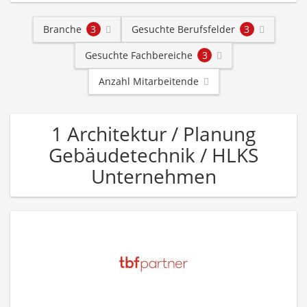
Branche
3
Gesuchte Berufsfelder
3
Gesuchte Fachbereiche
3
Anzahl Mitarbeitende
1 Architektur / Planung
Gebäudetechnik / HLKS
Unternehmen