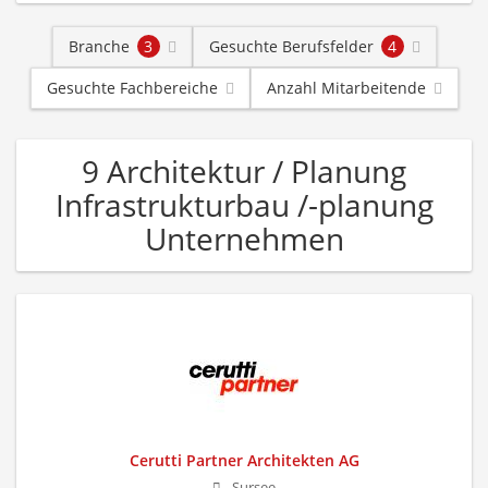
Branche
3
Gesuchte Berufsfelder
4
Gesuchte Fachbereiche
Anzahl Mitarbeitende
9 Architektur / Planung
Infrastrukturbau /-planung
Unternehmen
Cerutti Partner Architekten AG
Sursee