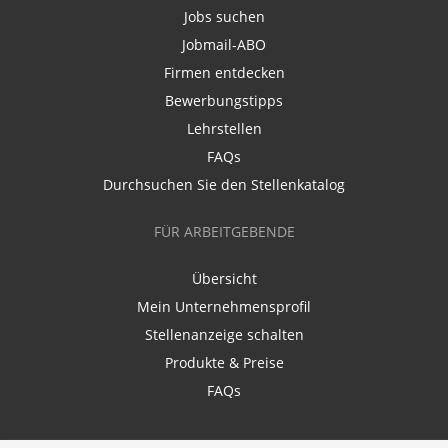
Jobs suchen
Jobmail-ABO
Firmen entdecken
Bewerbungstipps
Lehrstellen
FAQs
Durchsuchen Sie den Stellenkatalog
FÜR ARBEITGEBENDE
Übersicht
Mein Unternehmensprofil
Stellenanzeige schalten
Produkte & Preise
FAQs