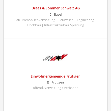
Drees & Sommer Schweiz AG
Basel
Bau- Immobilienverwaltung | Bauwesen | Engineering |
Hochbau | Infrastrukturbau /-planung
Einwohnergemeinde Frutigen
Frutigen
öffentl. Verwaltung / Verbände