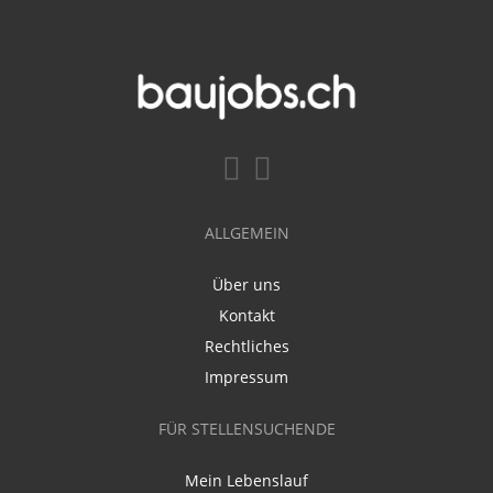
ALLGEMEIN
Über uns
Kontakt
Rechtliches
Impressum
FÜR STELLENSUCHENDE
Mein Lebenslauf