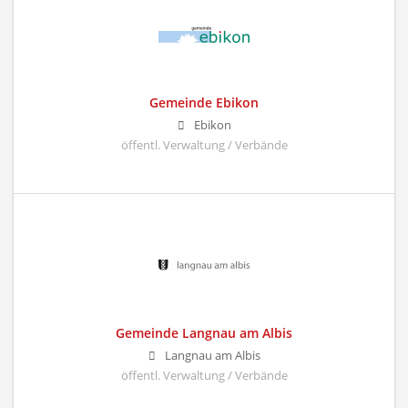
Gemeinde Ebikon
Ebikon
öffentl. Verwaltung / Verbände
Gemeinde Langnau am Albis
Langnau am Albis
öffentl. Verwaltung / Verbände