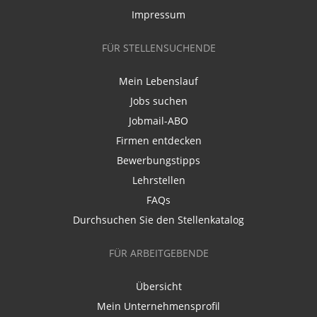
Impressum
FÜR STELLENSUCHENDE
Mein Lebenslauf
Jobs suchen
Jobmail-ABO
Firmen entdecken
Bewerbungstipps
Lehrstellen
FAQs
Durchsuchen Sie den Stellenkatalog
FÜR ARBEITGEBENDE
Übersicht
Mein Unternehmensprofil