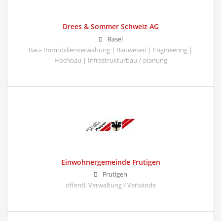
Drees & Sommer Schweiz AG
Basel
Bau- Immobilienverwaltung | Bauwesen | Engineering |
Hochbau | Infrastrukturbau /-planung
Einwohnergemeinde Frutigen
Frutigen
öffentl. Verwaltung / Verbände