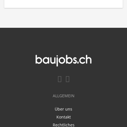
ALLGEMEIN
Über uns
Kontakt
Rechtliches