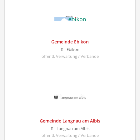
Gemeinde Ebikon
Ebikon
öffentl. Verwaltung / Verbände
Gemeinde Langnau am Albis
Langnau am Albis
öffentl. Verwaltung / Verbände