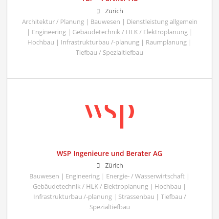
Zürich
Architektur / Planung | Bauwesen | Dienstleistung allgemein
| Engineering | Gebäudetechnik / HLK / Elektroplanung |
Hochbau | Infrastrukturbau /-planung | Raumplanung |
Tiefbau / Spezialtiefbau
WSP Ingenieure und Berater AG
Zürich
Bauwesen | Engineering | Energie- / Wasserwirtschaft |
Gebäudetechnik / HLK / Elektroplanung | Hochbau |
Infrastrukturbau /-planung | Strassenbau | Tiefbau /
Spezialtiefbau