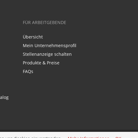
FÜR ARBEITGEBENDE
Übersicht
Mein Unternehmensprofil
Stellenanzeige schalten
Produkte & Preise
FAQs
alog