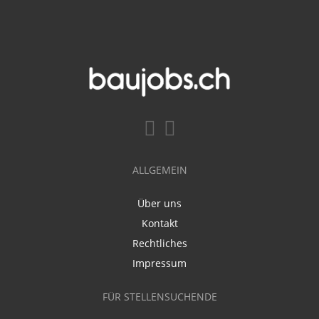
ALLGEMEIN
Über uns
Kontakt
Rechtliches
Impressum
FÜR STELLENSUCHENDE