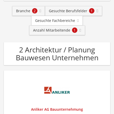
Branche
2
Gesuchte Berufsfelder
1
Gesuchte Fachbereiche
Anzahl Mitarbeitende
1
2 Architektur / Planung
Bauwesen Unternehmen
Anliker AG Bauunternehmung