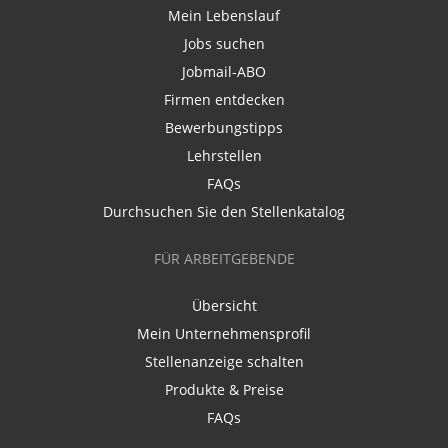
Mein Lebenslauf
Jobs suchen
Jobmail-ABO
Firmen entdecken
Bewerbungstipps
Lehrstellen
FAQs
Durchsuchen Sie den Stellenkatalog
FÜR ARBEITGEBENDE
Übersicht
Mein Unternehmensprofil
Stellenanzeige schalten
Produkte & Preise
FAQs