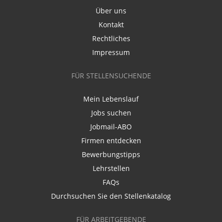
Über uns
Kontakt
Rechtliches
Impressum
FÜR STELLENSUCHENDE
Mein Lebenslauf
Jobs suchen
Jobmail-ABO
Firmen entdecken
Bewerbungstipps
Lehrstellen
FAQs
Durchsuchen Sie den Stellenkatalog
FÜR ARBEITGEBENDE