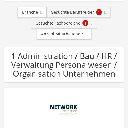
Branche
Gesuchte Berufsfelder
1
Gesuchte Fachbereiche
1
Anzahl Mitarbeitende
1 Administration / Bau / HR /
Verwaltung Personalwesen /
Organisation Unternehmen