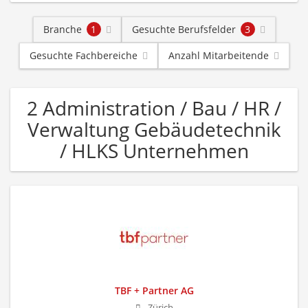
Branche
1
Gesuchte Berufsfelder
3
Gesuchte Fachbereiche
Anzahl Mitarbeitende
2 Administration / Bau / HR /
Verwaltung Gebäudetechnik
/ HLKS Unternehmen
TBF + Partner AG
Zürich