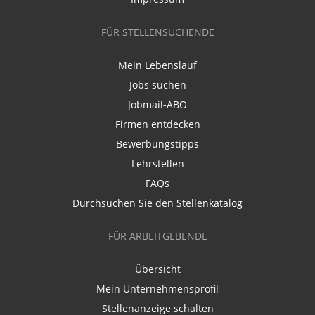
FÜR STELLENSUCHENDE
Mein Lebenslauf
Jobs suchen
Jobmail-ABO
Firmen entdecken
Bewerbungstipps
Lehrstellen
FAQs
Durchsuchen Sie den Stellenkatalog
FÜR ARBEITGEBENDE
Übersicht
Mein Unternehmensprofil
Stellenanzeige schalten