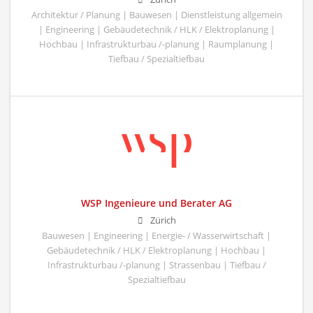
Architektur / Planung | Bauwesen | Dienstleistung allgemein
| Engineering | Gebäudetechnik / HLK / Elektroplanung |
Hochbau | Infrastrukturbau /-planung | Raumplanung |
Tiefbau / Spezialtiefbau
WSP Ingenieure und Berater AG
Zürich
Bauwesen | Engineering | Energie- / Wasserwirtschaft |
Gebäudetechnik / HLK / Elektroplanung | Hochbau |
Infrastrukturbau /-planung | Strassenbau | Tiefbau /
Spezialtiefbau