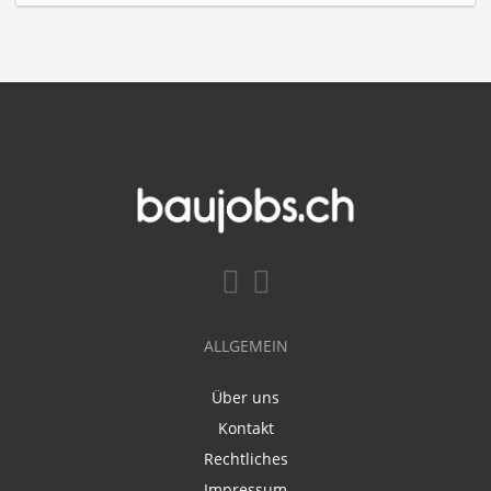
ALLGEMEIN
Über uns
Kontakt
Rechtliches
Impressum