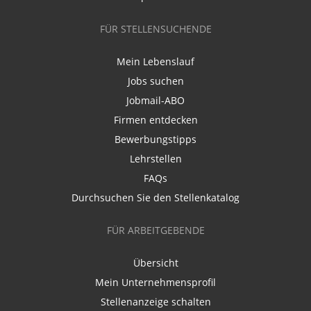
FÜR STELLENSUCHENDE
Mein Lebenslauf
Jobs suchen
Jobmail-ABO
Firmen entdecken
Bewerbungstipps
Lehrstellen
FAQs
Durchsuchen Sie den Stellenkatalog
FÜR ARBEITGEBENDE
Übersicht
Mein Unternehmensprofil
Stellenanzeige schalten