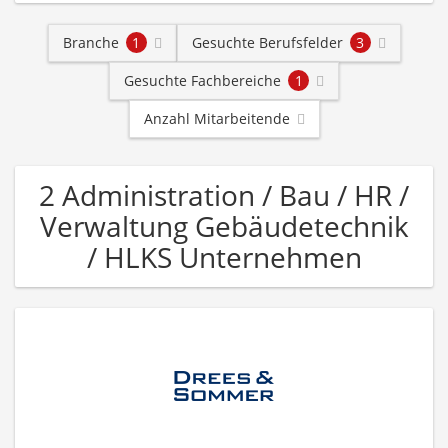
Branche
1
Gesuchte Berufsfelder
3
Gesuchte Fachbereiche
1
Anzahl Mitarbeitende
2 Administration / Bau / HR /
Verwaltung Gebäudetechnik
/ HLKS Unternehmen