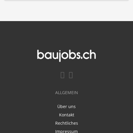
ALLGEMEIN
Über uns
Kontakt
Rechtliches
Impressum