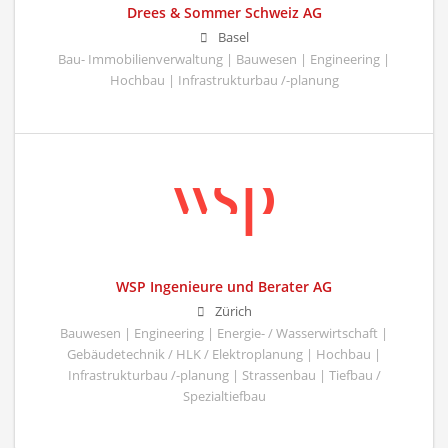
Drees & Sommer Schweiz AG
Basel
Bau- Immobilienverwaltung | Bauwesen | Engineering |
Hochbau | Infrastrukturbau /-planung
WSP Ingenieure und Berater AG
Zürich
Bauwesen | Engineering | Energie- / Wasserwirtschaft |
Gebäudetechnik / HLK / Elektroplanung | Hochbau |
Infrastrukturbau /-planung | Strassenbau | Tiefbau /
Spezialtiefbau