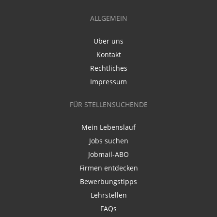
ALLGEMEIN
Über uns
Kontakt
Rechtliches
Impressum
FÜR STELLENSUCHENDE
Mein Lebenslauf
Jobs suchen
Jobmail-ABO
Firmen entdecken
Bewerbungstipps
Lehrstellen
FAQs