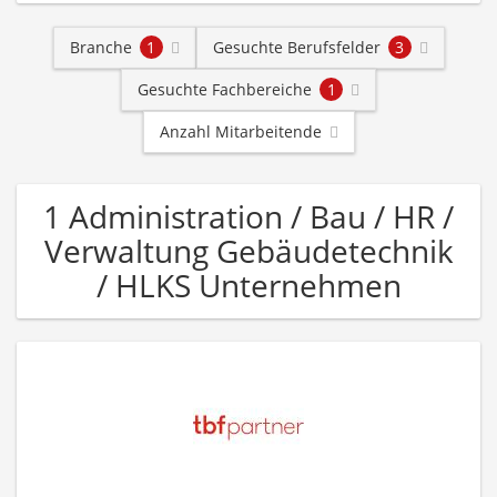
Branche
1
Gesuchte Berufsfelder
3
Gesuchte Fachbereiche
1
Anzahl Mitarbeitende
1 Administration / Bau / HR /
Verwaltung Gebäudetechnik
/ HLKS Unternehmen