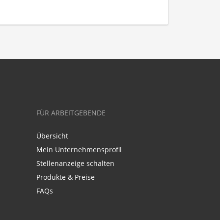
FÜR ARBEITGEBENDE
Übersicht
Mein Unternehmensprofil
Stellenanzeige schalten
Produkte & Preise
FAQs