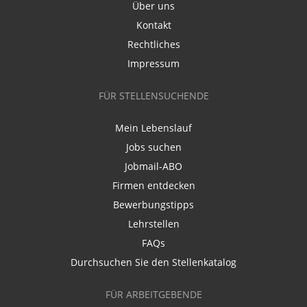
Über uns
Kontakt
Rechtliches
Impressum
FÜR STELLENSUCHENDE
Mein Lebenslauf
Jobs suchen
Jobmail-ABO
Firmen entdecken
Bewerbungstipps
Lehrstellen
FAQs
Durchsuchen Sie den Stellenkatalog
FÜR ARBEITGEBENDE