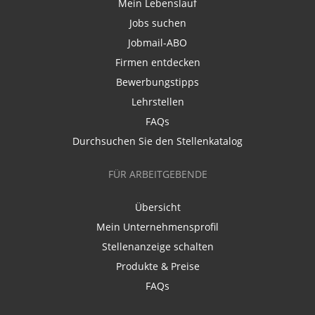
Mein Lebenslauf
Jobs suchen
Jobmail-ABO
Firmen entdecken
Bewerbungstipps
Lehrstellen
FAQs
Durchsuchen Sie den Stellenkatalog
FÜR ARBEITGEBENDE
Übersicht
Mein Unternehmensprofil
Stellenanzeige schalten
Produkte & Preise
FAQs