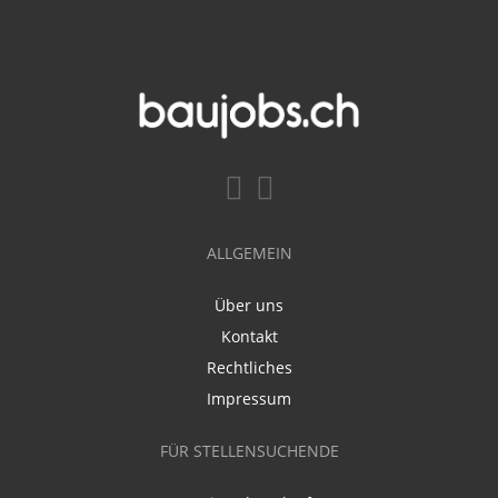
ALLGEMEIN
Über uns
Kontakt
Rechtliches
Impressum
FÜR STELLENSUCHENDE