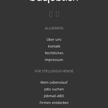
ALLGEMEIN
Über uns
Kontakt
Rechtliches
Impressum
FÜR STELLENSUCHENDE
Mein Lebenslauf
Jobs suchen
Jobmail-ABO
Firmen entdecken