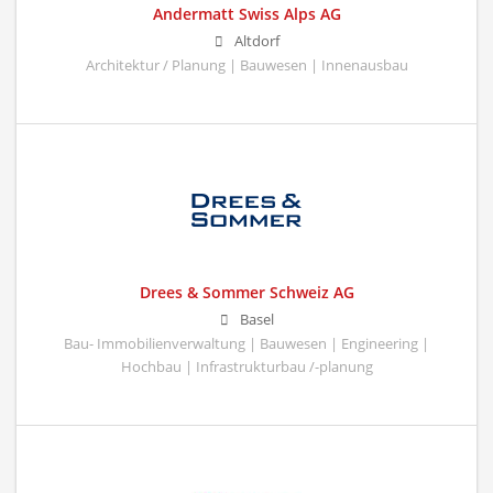
Andermatt Swiss Alps AG
Altdorf
Architektur / Planung | Bauwesen | Innenausbau
Drees & Sommer Schweiz AG
Basel
Bau- Immobilienverwaltung | Bauwesen | Engineering |
Hochbau | Infrastrukturbau /-planung