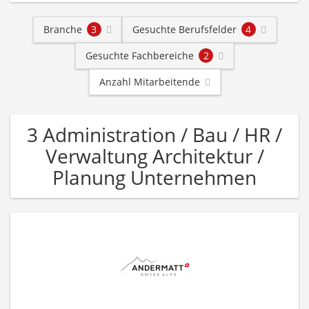
Branche
3
Gesuchte Berufsfelder
4
Gesuchte Fachbereiche
2
Anzahl Mitarbeitende
3 Administration / Bau / HR /
Verwaltung Architektur /
Planung Unternehmen