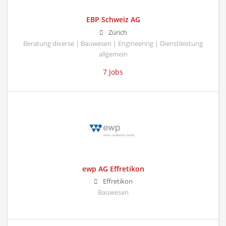
EBP Schweiz AG
Zürich
Beratung diverse | Bauwesen | Engineering | Dienstleistung
allgemein
7 Jobs
ewp AG Effretikon
Effretikon
Bauwesen