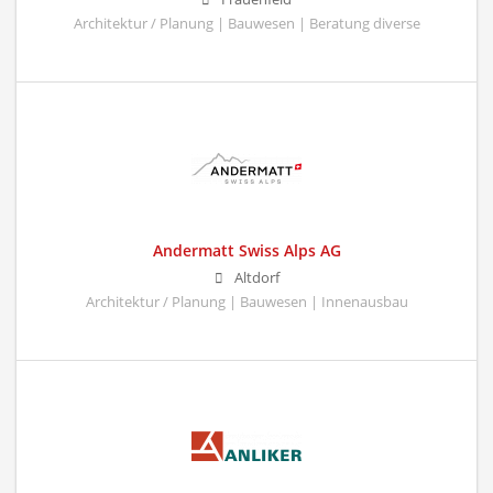
Architektur / Planung | Bauwesen | Beratung diverse
Andermatt Swiss Alps AG
Altdorf
Architektur / Planung | Bauwesen | Innenausbau