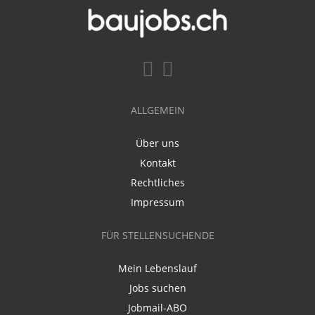
ALLGEMEIN
Über uns
Kontakt
Rechtliches
Impressum
FÜR STELLENSUCHENDE
Mein Lebenslauf
Jobs suchen
Jobmail-ABO