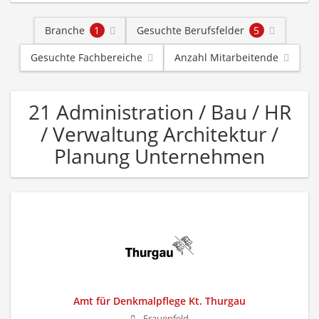
Branche
1
Gesuchte Berufsfelder
5
Gesuchte Fachbereiche
Anzahl Mitarbeitende
21 Administration / Bau / HR
/ Verwaltung Architektur /
Planung Unternehmen
Amt für Denkmalpflege Kt. Thurgau
Frauenfeld