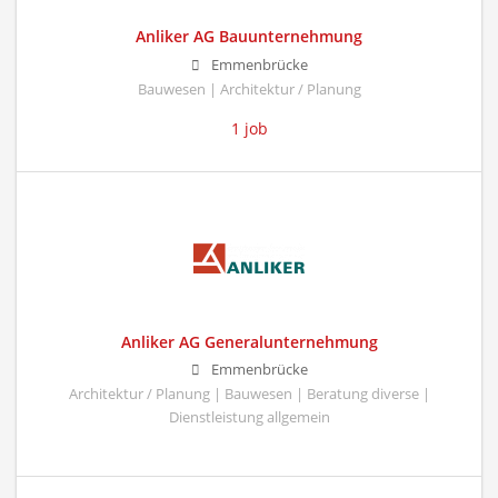
Anliker AG Bauunternehmung
Emmenbrücke
Bauwesen | Architektur / Planung
1 job
Anliker AG Generalunternehmung
Emmenbrücke
Architektur / Planung | Bauwesen | Beratung diverse |
Dienstleistung allgemein