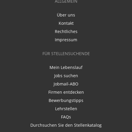
ALLGEMEIN
Über uns
Kontakt
Rechtliches
Impressum
FÜR STELLENSUCHENDE
Mein Lebenslauf
Jobs suchen
Jobmail-ABO
Firmen entdecken
Bewerbungstipps
Lehrstellen
FAQs
Durchsuchen Sie den Stellenkatalog