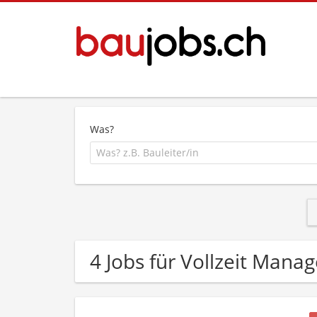
Was?
4 Jobs für Vollzeit Mana