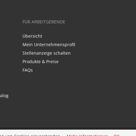
FÜR ARBEITGEBENDE
Übersicht
Mein Unternehmensprofil
Stellenanzeige schalten
Produkte & Preise
FAQs
alog