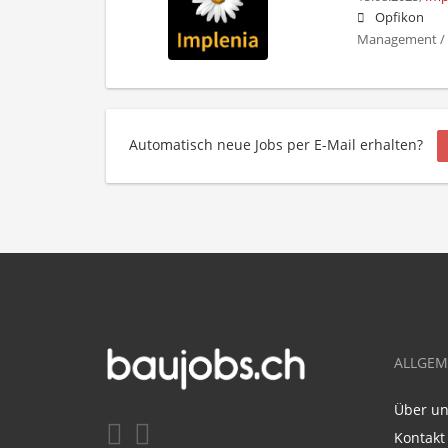
Opfikon
Management /
Automatisch neue Jobs per E-Mail erhalten?
ALLGEM
Über u
Kontakt