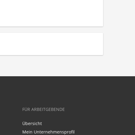
FÜR ARBEITGEBENDE
Übersicht
Mein Unternehmensprofil