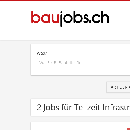
Was?
ART DER
2 Jobs für Teilzeit Infra