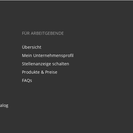
FÜR ARBEITGEBENDE
Übersicht
Mein Unternehmensprofil
Stellenanzeige schalten
Produkte & Preise
FAQs
alog