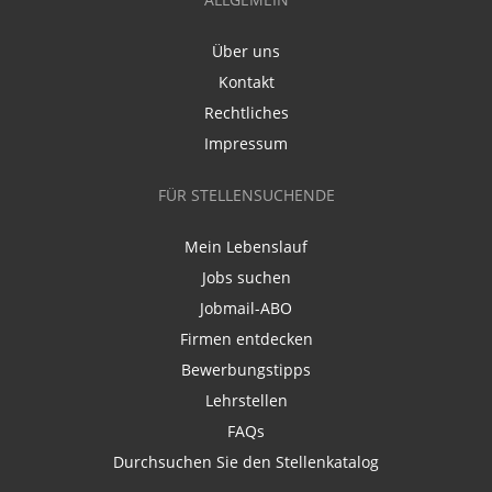
Über uns
Kontakt
Rechtliches
Impressum
FÜR STELLENSUCHENDE
Mein Lebenslauf
Jobs suchen
Jobmail-ABO
Firmen entdecken
Bewerbungstipps
Lehrstellen
FAQs
Durchsuchen Sie den Stellenkatalog