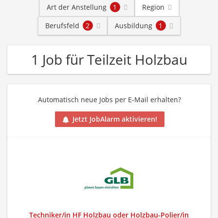
Art der Anstellung
1
Region
Berufsfeld
2
Ausbildung
1
1 Job für Teilzeit Holzbau
Automatisch neue Jobs per E-Mail erhalten?
Jetzt JobAlarm aktivieren!
Techniker/in HF Holzbau oder Holzbau-Polier/in