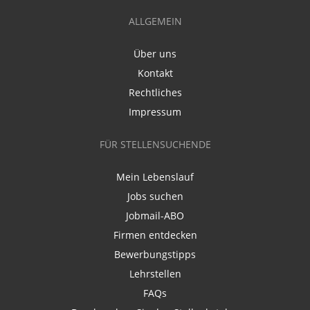
ALLGEMEIN
Über uns
Kontakt
Rechtliches
Impressum
FÜR STELLENSUCHENDE
Mein Lebenslauf
Jobs suchen
Jobmail-ABO
Firmen entdecken
Bewerbungstipps
Lehrstellen
FAQs