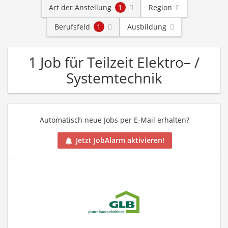
Art der Anstellung
1
Region
Berufsfeld
1
Ausbildung
1 Job für Teilzeit Elektro– /
Systemtechnik
Automatisch neue Jobs per E-Mail erhalten?
Jetzt JobAlarm aktivieren!