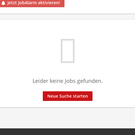
Jetzt JobAlarm aktivieren!
Leider keine Jobs gefunden.
Neue Suche starten