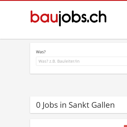
Was?
0 Jobs in Sankt Gallen