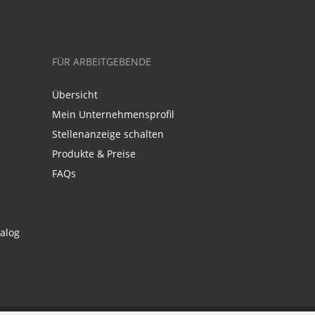
FÜR ARBEITGEBENDE
Übersicht
Mein Unternehmensprofil
Stellenanzeige schalten
Produkte & Preise
FAQs
alog