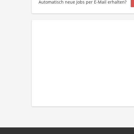
Automatisch neue Jobs per E-Mail erhalten?