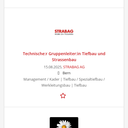
Technische:r Gruppenleiter:in Tiefbau und
Strassenbau
15.08.2025,
STRABAG AG
Bern
Management / Kader | Tiefbau / Spezialtiefbau /
Werkleitungsbau | Tiefbau