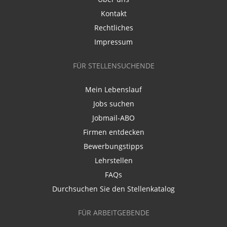
Kontakt
Rechtliches
Impressum
FÜR STELLENSUCHENDE
Mein Lebenslauf
Jobs suchen
Jobmail-ABO
Firmen entdecken
Bewerbungstipps
Lehrstellen
FAQs
Durchsuchen Sie den Stellenkatalog
FÜR ARBEITGEBENDE