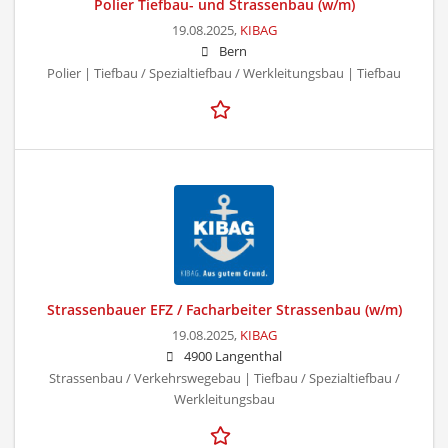
Polier Tiefbau- und Strassenbau (w/m)
19.08.2025,
KIBAG
Bern
Polier | Tiefbau / Spezialtiefbau / Werkleitungsbau | Tiefbau
Strassenbauer EFZ / Facharbeiter Strassenbau (w/m)
19.08.2025,
KIBAG
4900 Langenthal
Strassenbau / Verkehrswegebau | Tiefbau / Spezialtiefbau /
Werkleitungsbau