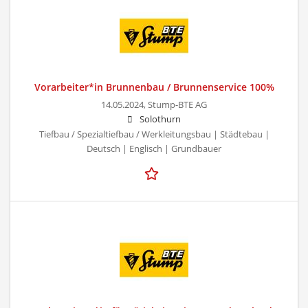
Vorarbeiter*in Brunnenbau / Brunnenservice 100%
14.05.2024,
Stump-BTE AG
Solothurn
Tiefbau / Spezialtiefbau / Werkleitungsbau | Städtebau |
Deutsch | Englisch | Grundbauer