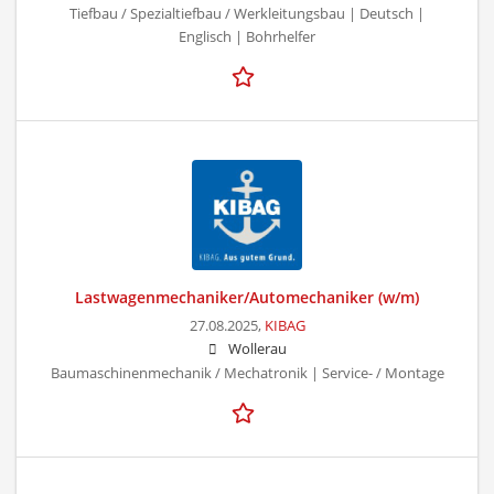
Tiefbau / Spezialtiefbau / Werkleitungsbau | Deutsch |
Englisch | Bohrhelfer
Lastwagenmechaniker/Automechaniker (w/m)
27.08.2025,
KIBAG
Wollerau
Baumaschinenmechanik / Mechatronik | Service- / Montage