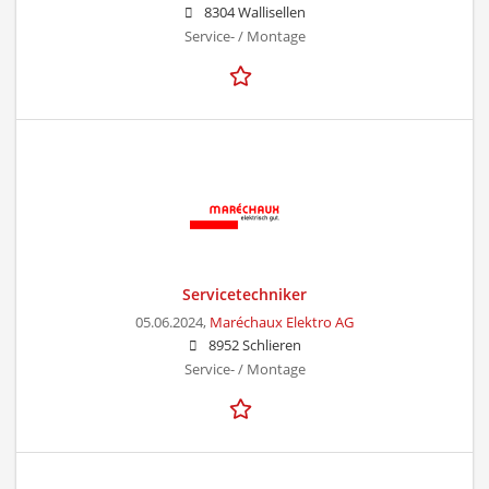
8304 Wallisellen
Service- / Montage
Servicetechniker
05.06.2024,
Maréchaux Elektro AG
8952 Schlieren
Service- / Montage