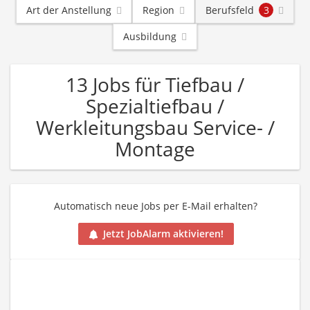
Art der Anstellung
Region
Berufsfeld
3
Ausbildung
13 Jobs für Tiefbau /
Spezialtiefbau /
Werkleitungsbau Service- /
Montage
Automatisch neue Jobs per E-Mail erhalten?
Jetzt JobAlarm aktivieren!