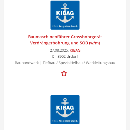
Baumaschinenführer Grossbohrgerät
Verdrängerbohrung und SOB (w/m)
27.08.2025,
KIBAG
8902 Urdorf
Bauhandwerk | Tiefbau / Spezialtiefbau / Werkleitungsbau