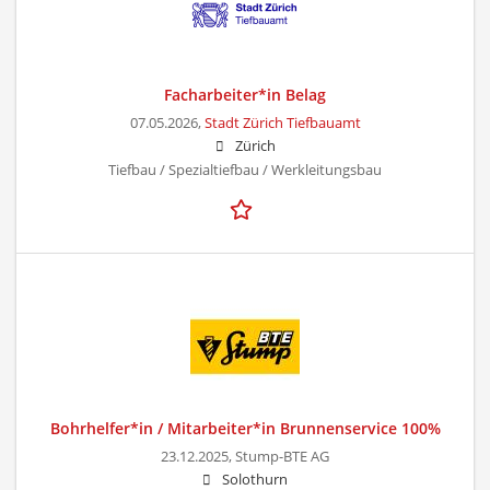
Facharbeiter*in Belag
07.05.2026,
Stadt Zürich Tiefbauamt
Zürich
Tiefbau / Spezialtiefbau / Werkleitungsbau
Bohrhelfer*in / Mitarbeiter*in Brunnenservice 100%
23.12.2025,
Stump-BTE AG
Solothurn