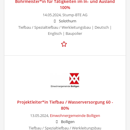
Bohrmeister*in für Tätigkeiten im In- und Ausland
100%
14.05.2024,
Stump-BTE AG
Solothurn
Tiefbau / Spezialtiefbau / Werkleitungsbau | Deutsch |
Englisch | Baupolier
Projektleiter*in Tiefbau / Wasserversorgung 60 -
80%
13.05.2024,
Einwohnergemeinde Bolligen
Bolligen
Tiefbau / Spezialtiefbau / Werkleitungsbau