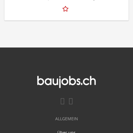
ALLGEMEIN
Über uns