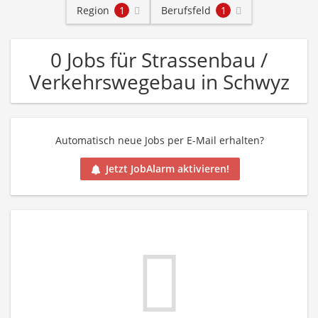
Region
1
Berufsfeld
1
0 Jobs für Strassenbau /
Verkehrswegebau in Schwyz
Automatisch neue Jobs per E-Mail erhalten?
Jetzt JobAlarm aktivieren!