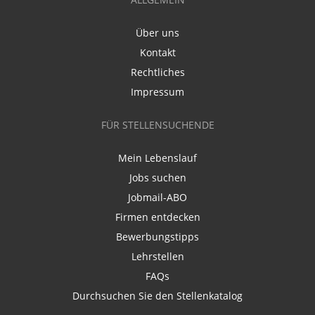
Über uns
Kontakt
Rechtliches
Impressum
FÜR STELLENSUCHENDE
Mein Lebenslauf
Jobs suchen
Jobmail-ABO
Firmen entdecken
Bewerbungstipps
Lehrstellen
FAQs
Durchsuchen Sie den Stellenkatalog