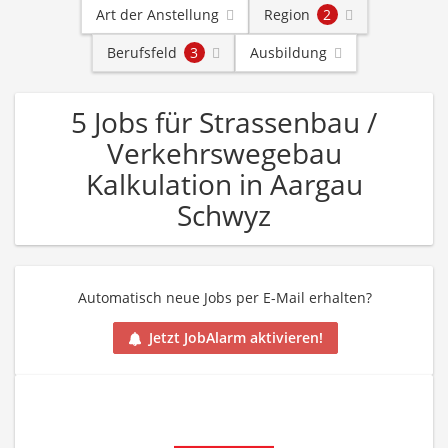
Art der Anstellung
Region
2
Berufsfeld
3
Ausbildung
5 Jobs für Strassenbau /
Verkehrswegebau
Kalkulation in Aargau
Schwyz
Automatisch neue Jobs per E-Mail erhalten?
Jetzt JobAlarm aktivieren!