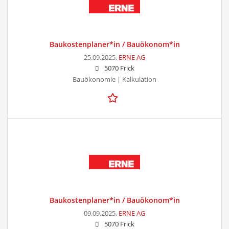
Baukostenplaner*in / Bauökonom*in
25.09.2025,
ERNE AG
5070 Frick
Bauökonomie | Kalkulation
Baukostenplaner*in / Bauökonom*in
09.09.2025,
ERNE AG
5070 Frick