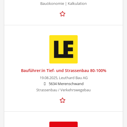
Bauökonomie | Kalkulation
Bauführer:in Tief- und Strassenbau 80-100%
19.08.2025,
Leuthard Bau AG
5634 Merenschwand
Strassenbau / Verkehrswegebau