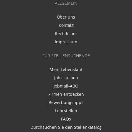
ALLGEMEIN
Über uns
Kontakt
Rechtliches
Impressum
FÜR STELLENSUCHENDE
Mein Lebenslauf
Jobs suchen
Jobmail-ABO
Firmen entdecken
Bewerbungstipps
Lehrstellen
FAQs
Durchsuchen Sie den Stellenkatalog