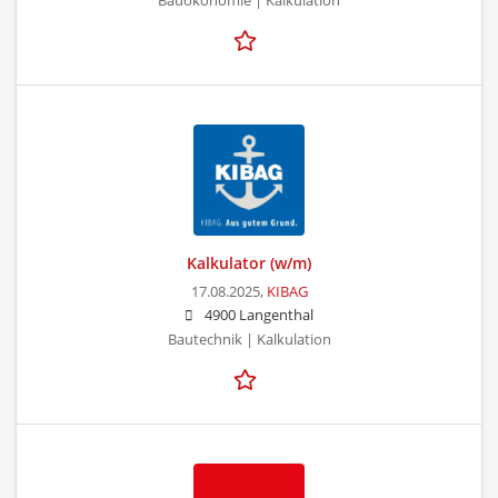
Bauökonomie | Kalkulation
Kalkulator (w/m)
17.08.2025,
KIBAG
4900 Langenthal
Bautechnik | Kalkulation