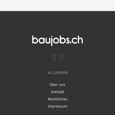
ALLGEMEIN
Über uns
Kontakt
Rechtliches
Impressum