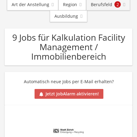
Art der Anstellung
Region
Berufsfeld
2
Ausbildung
9 Jobs für Kalkulation Facility
Management /
Immobilienbereich
Automatisch neue Jobs per E-Mail erhalten?
Jetzt JobAlarm aktivieren!