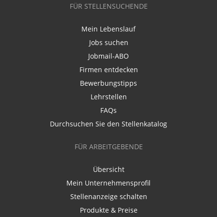
FÜR STELLENSUCHENDE
Mein Lebenslauf
Jobs suchen
Jobmail-ABO
Firmen entdecken
Bewerbungstipps
Lehrstellen
FAQs
Durchsuchen Sie den Stellenkatalog
FÜR ARBEITGEBENDE
Übersicht
Mein Unternehmensprofil
Stellenanzeige schalten
Produkte & Preise