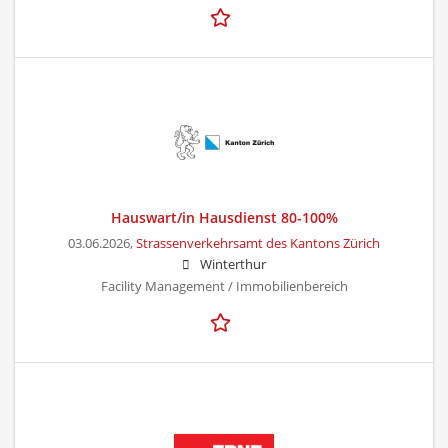
Hauswart/in Hausdienst 80-100%
03.06.2026,
Strassenverkehrsamt des Kantons Zürich
Winterthur
Facility Management / Immobilienbereich