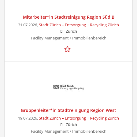
Mitarbeiter*in Stadtreinigung Region Süd B
31.07.2026,
Stadt Zürich – Entsorgung + Recycling Zürich
Zürich
Facility Management / Immobilienbereich
Gruppenleiter*in Stadtreinigung Region West
19.07.2026,
Stadt Zürich – Entsorgung + Recycling Zürich
Zürich
Facility Management / Immobilienbereich