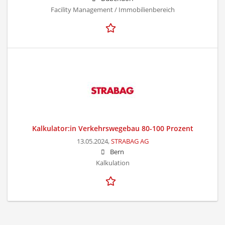
Facility Management / Immobilienbereich
Kalkulator:in Verkehrswegebau 80-100 Prozent
13.05.2024,
STRABAG AG
Bern
Kalkulation