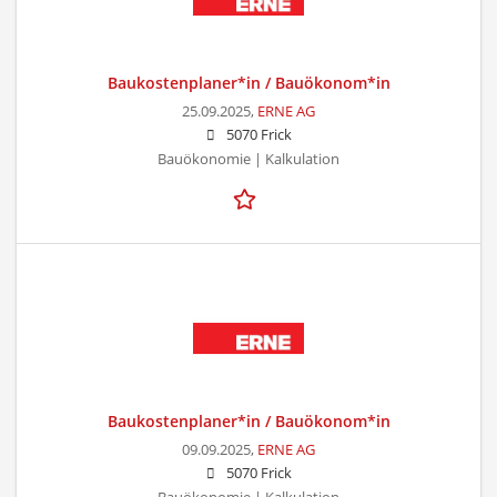
Baukostenplaner*in / Bauökonom*in
25.09.2025,
ERNE AG
5070 Frick
Bauökonomie | Kalkulation
Baukostenplaner*in / Bauökonom*in
09.09.2025,
ERNE AG
5070 Frick