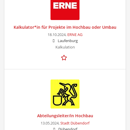
Kalkulator*in für Projekte im Hochbau oder Umbau
18.10.2024,
ERNE AG
Laufenburg
Kalkulation
Abteilungsleiter/in Hochbau
13.05.2024,
Stadt Dübendorf
Dübendorf