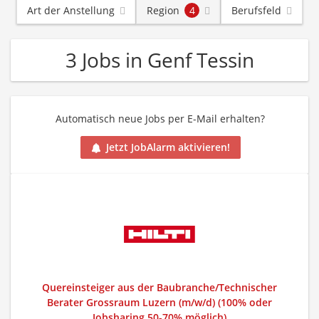
Art der Anstellung
Region
4
Berufsfeld
3 Jobs in Genf Tessin
Automatisch neue Jobs per E-Mail erhalten?
Jetzt JobAlarm aktivieren!
Quereinsteiger aus der Baubranche/Technischer
Berater Grossraum Luzern (m/w/d) (100% oder
Jobsharing 50-70% möglich)