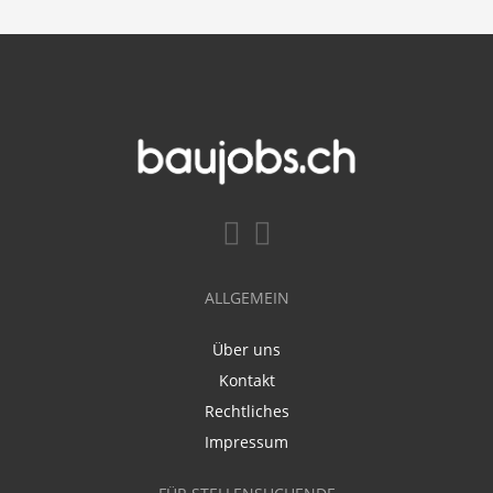
ALLGEMEIN
Über uns
Kontakt
Rechtliches
Impressum