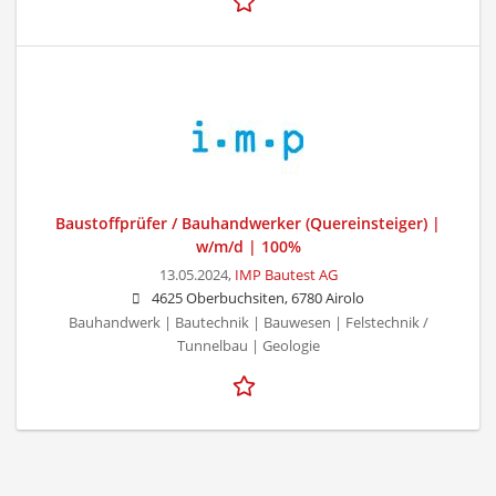
Baustoffprüfer / Bauhandwerker (Quereinsteiger) |
w/m/d | 100%
13.05.2024,
IMP Bautest AG
4625 Oberbuchsiten, 6780 Airolo
Bauhandwerk | Bautechnik | Bauwesen | Felstechnik /
Tunnelbau | Geologie