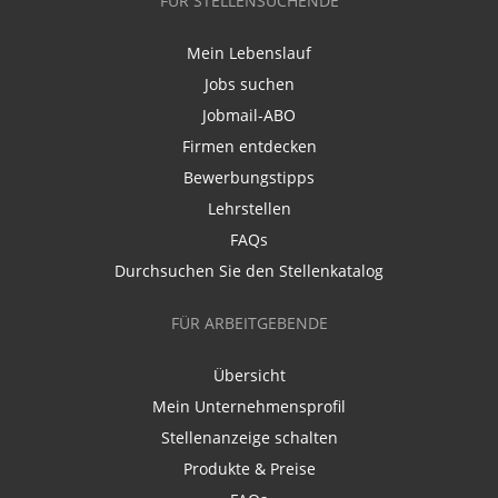
FÜR STELLENSUCHENDE
Mein Lebenslauf
Jobs suchen
Jobmail-ABO
Firmen entdecken
Bewerbungstipps
Lehrstellen
FAQs
Durchsuchen Sie den Stellenkatalog
FÜR ARBEITGEBENDE
Übersicht
Mein Unternehmensprofil
Stellenanzeige schalten
Produkte & Preise