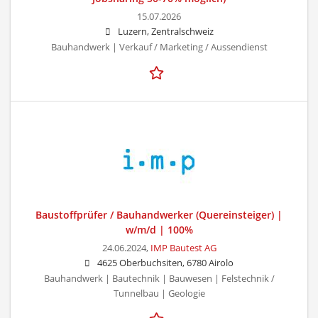
15.07.2026
Luzern, Zentralschweiz
Bauhandwerk | Verkauf / Marketing / Aussendienst
Baustoffprüfer / Bauhandwerker (Quereinsteiger) |
w/m/d | 100%
24.06.2024,
IMP Bautest AG
4625 Oberbuchsiten, 6780 Airolo
Bauhandwerk | Bautechnik | Bauwesen | Felstechnik /
Tunnelbau | Geologie