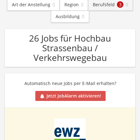
Art der Anstellung
Region
Berufsfeld
3
Ausbildung
26 Jobs für Hochbau
Strassenbau /
Verkehrswegebau
Automatisch neue Jobs per E-Mail erhalten?
Jetzt JobAlarm aktivieren!