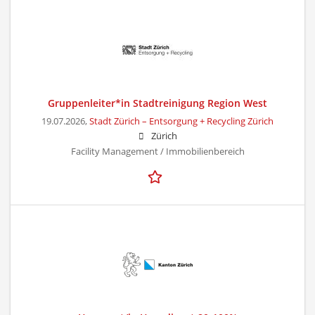
Gruppenleiter*in Stadtreinigung Region West
19.07.2026,
Stadt Zürich – Entsorgung + Recycling Zürich
Zürich
Facility Management / Immobilienbereich