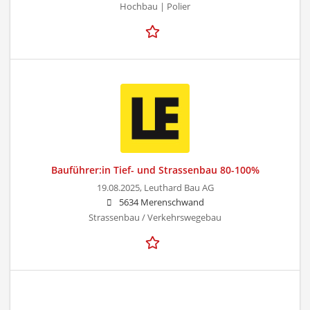
Hochbau | Polier
Bauführer:in Tief- und Strassenbau 80-100%
19.08.2025,
Leuthard Bau AG
5634 Merenschwand
Strassenbau / Verkehrswegebau