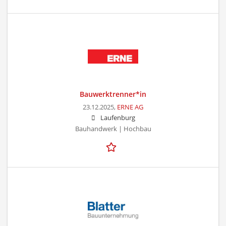
Bauwerktrenner*in
23.12.2025,
ERNE AG
Laufenburg
Bauhandwerk | Hochbau