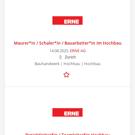
Maurer*in / Schaler*in / Bauarbeiter*in im Hochbau
14.08.2025,
ERNE AG
Zürich
Bauhandwerk | Hochbau | Hochbau
Projektleiter*in / Teamleiter*in Hochbau