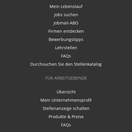
Mein Lebenslauf
Jobs suchen
Jobmail-ABO
Firmen entdecken
Bewerbungstipps
Lehrstellen
FAQs
Durchsuchen Sie den Stellenkatalog
FÜR ARBEITGEBENDE
Übersicht
Mein Unternehmensprofil
Stellenanzeige schalten
Produkte & Preise
FAQs