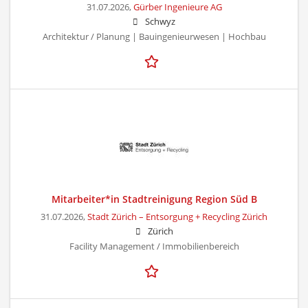
31.07.2026,
Gürber Ingenieure AG
Schwyz
Architektur / Planung | Bauingenieurwesen | Hochbau
Mitarbeiter*in Stadtreinigung Region Süd B
31.07.2026,
Stadt Zürich – Entsorgung + Recycling Zürich
Zürich
Facility Management / Immobilienbereich