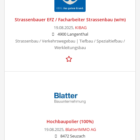
Strassenbauer EFZ / Facharbeiter Strassenbau (w/m)
19.08.2025,
KIBAG
4900 Langenthal
Strassenbau / Verkehrswegebau | Tiefbau / Spezialtiefbau /
Werkleitungsbau
Hochbaupolier (100%)
19.08.2025,
BlatterIMMO AG
8472 Seuzach