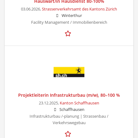
Hauswart/in Hausdienst 80-100%
03.06.2026,
Strassenverkehrsamt des Kantons Zürich
Winterthur
Facility Management / Immobilienbereich
Projektleiterin Infrastrukturbau (m/w), 80–100 %
23.12.2025,
Kanton Schaffhausen
Schaffhausen
Infrastrukturbau /-planung | Strassenbau /
Verkehrswegebau