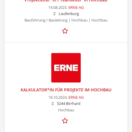
14.08.2025,
ERNE AG
Laufenburg
Bauführung / Bauleitung | Hochbau | Hochbau
KALKULATOR*IN FÜR PROJEKTE IM HOCHBAU
18.10.2024,
ERNE AG
5244 Birrhard
Hochbau