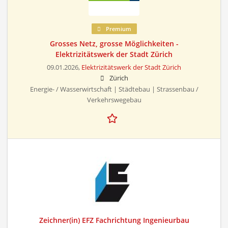
Premium
Grosses Netz, grosse Möglichkeiten -
Elektrizitätswerk der Stadt Zürich
09.01.2026,
Elektrizitätswerk der Stadt Zürich
Zürich
Energie- / Wasserwirtschaft | Städtebau | Strassenbau /
Verkehrswegebau
Zeichner(in) EFZ Fachrichtung Ingenieurbau