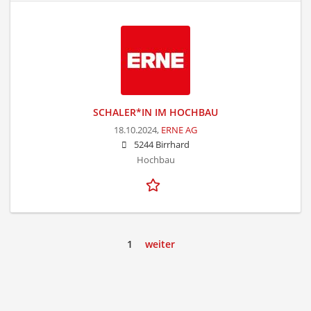
SCHALER*IN IM HOCHBAU
18.10.2024,
ERNE AG
5244 Birrhard
Hochbau
1
weiter