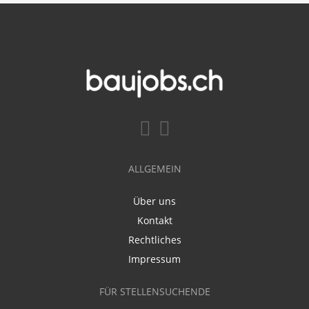
ALLGEMEIN
Über uns
Kontakt
Rechtliches
Impressum
FÜR STELLENSUCHENDE