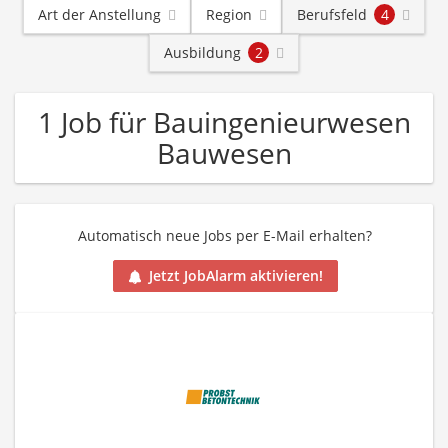
Art der Anstellung
Region
Berufsfeld
4
Ausbildung
2
1 Job für Bauingenieurwesen
Bauwesen
Automatisch neue Jobs per E-Mail erhalten?
Jetzt JobAlarm aktivieren!