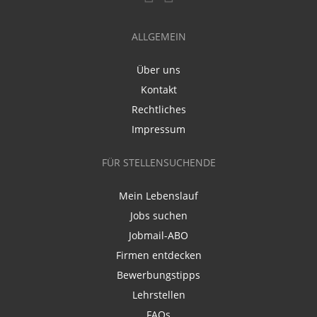
ALLGEMEIN
Über uns
Kontakt
Rechtliches
Impressum
FÜR STELLENSUCHENDE
Mein Lebenslauf
Jobs suchen
Jobmail-ABO
Firmen entdecken
Bewerbungstipps
Lehrstellen
FAQs