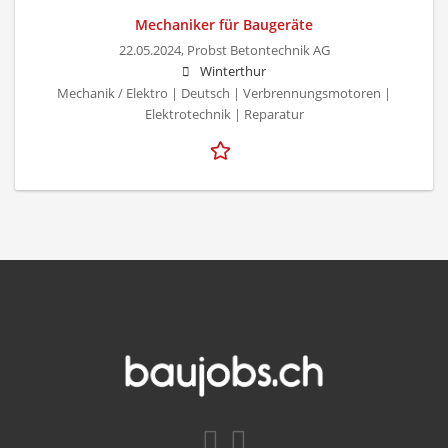
Mechaniker für Baugeräte
22.05.2024,
Probst Betontechnik AG
Winterthur
Mechanik / Elektro | Deutsch | Verbrennungsmotoren |
Elektrotechnik | Reparatur