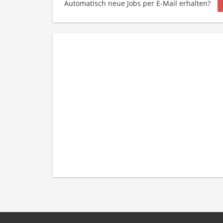
Automatisch neue Jobs per E-Mail erhalten?