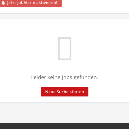
Jetzt JobAlarm aktivieren!
Leider keine Jobs gefunden.
Neue Suche starten