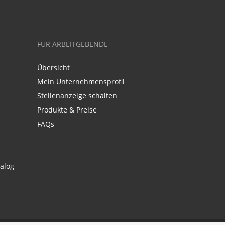
FÜR ARBEITGEBENDE
Übersicht
Mein Unternehmensprofil
Stellenanzeige schalten
Produkte & Preise
FAQs
alog