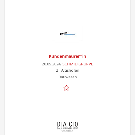
Kundenmaurer*in
26.09.2024,
SCHMID GRUPPE
Altishofen
Bauwesen