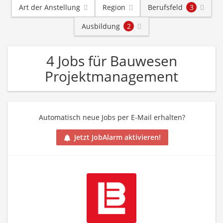
Art der Anstellung
Region
Berufsfeld
3
Ausbildung
2
4 Jobs für Bauwesen
Projektmanagement
Automatisch neue Jobs per E-Mail erhalten?
Jetzt JobAlarm aktivieren!