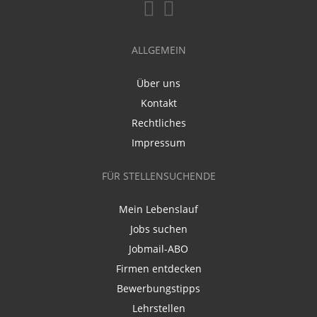
ALLGEMEIN
Über uns
Kontakt
Rechtliches
Impressum
FÜR STELLENSUCHENDE
Mein Lebenslauf
Jobs suchen
Jobmail-ABO
Firmen entdecken
Bewerbungstipps
Lehrstellen