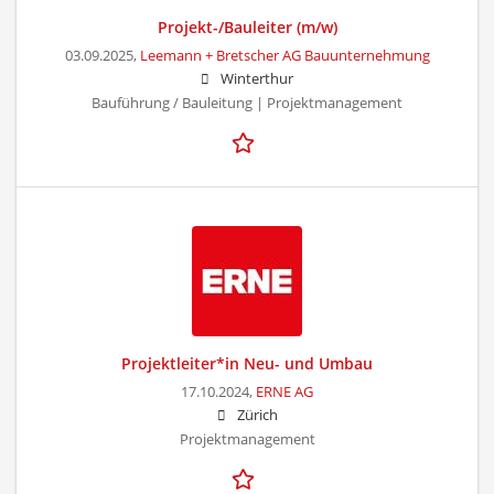
Projekt-/Bauleiter (m/w)
03.09.2025,
Leemann + Bretscher AG Bauunternehmung
Winterthur
Bauführung / Bauleitung | Projektmanagement
Projektleiter*in Neu- und Umbau
17.10.2024,
ERNE AG
Zürich
Projektmanagement