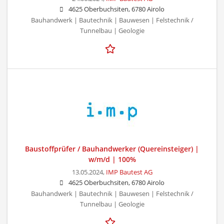
4625 Oberbuchsiten, 6780 Airolo
Bauhandwerk | Bautechnik | Bauwesen | Felstechnik /
Tunnelbau | Geologie
Baustoffprüfer / Bauhandwerker (Quereinsteiger) |
w/m/d | 100%
13.05.2024,
IMP Bautest AG
4625 Oberbuchsiten, 6780 Airolo
Bauhandwerk | Bautechnik | Bauwesen | Felstechnik /
Tunnelbau | Geologie