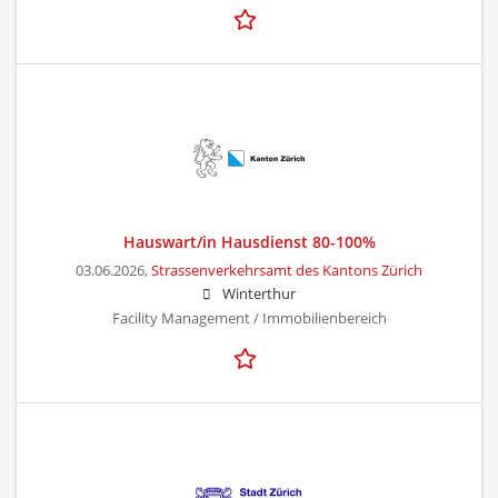
Hauswart/in Hausdienst 80-100%
03.06.2026,
Strassenverkehrsamt des Kantons Zürich
Winterthur
Facility Management / Immobilienbereich