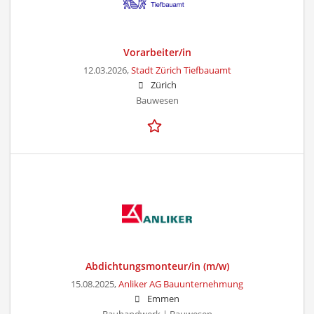
Vorarbeiter/in
12.03.2026,
Stadt Zürich Tiefbauamt
Zürich
Bauwesen
Abdichtungsmonteur/in (m/w)
15.08.2025,
Anliker AG Bauunternehmung
Emmen