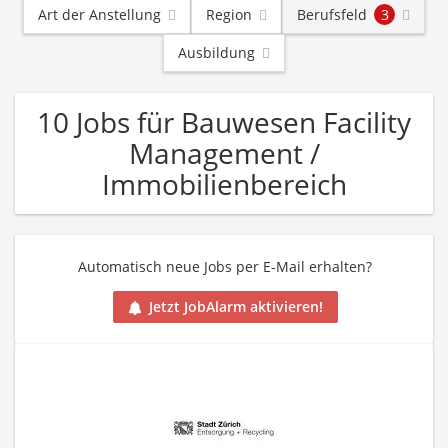
Art der Anstellung
Region
Berufsfeld
3
Ausbildung
10 Jobs für Bauwesen Facility
Management /
Immobilienbereich
Automatisch neue Jobs per E-Mail erhalten?
Jetzt JobAlarm aktivieren!