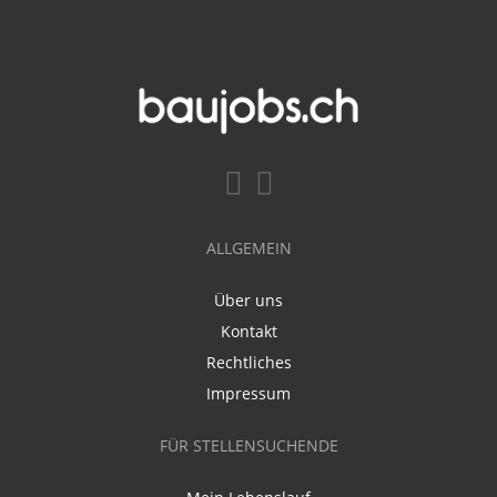
ALLGEMEIN
Über uns
Kontakt
Rechtliches
Impressum
FÜR STELLENSUCHENDE