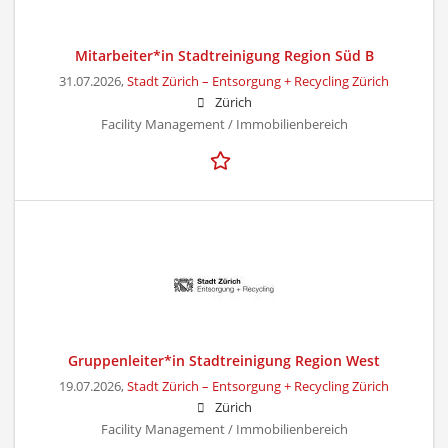
Mitarbeiter*in Stadtreinigung Region Süd B
31.07.2026,
Stadt Zürich – Entsorgung + Recycling Zürich
Zürich
Facility Management / Immobilienbereich
Gruppenleiter*in Stadtreinigung Region West
19.07.2026,
Stadt Zürich – Entsorgung + Recycling Zürich
Zürich
Facility Management / Immobilienbereich