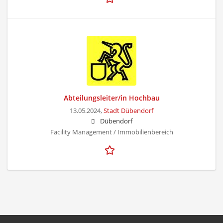
Abteilungsleiter/in Hochbau
13.05.2024,
Stadt Dübendorf
Dübendorf
Facility Management / Immobilienbereich