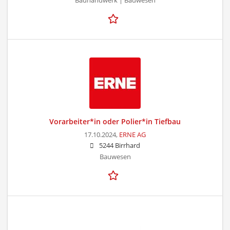
Bauhandwerk | Bauwesen
Vorarbeiter*in oder Polier*in Tiefbau
17.10.2024,
ERNE AG
5244 Birrhard
Bauwesen