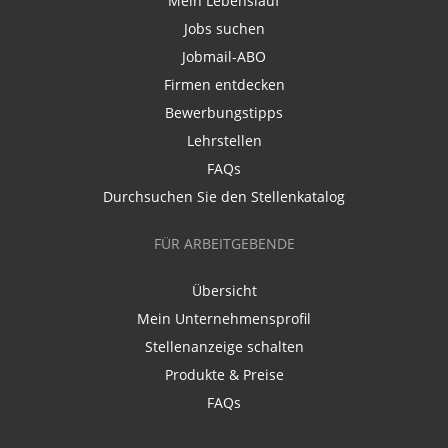
Mein Lebenslauf
Jobs suchen
Jobmail-ABO
Firmen entdecken
Bewerbungstipps
Lehrstellen
FAQs
Durchsuchen Sie den Stellenkatalog
FÜR ARBEITGEBENDE
Übersicht
Mein Unternehmensprofil
Stellenanzeige schalten
Produkte & Preise
FAQs