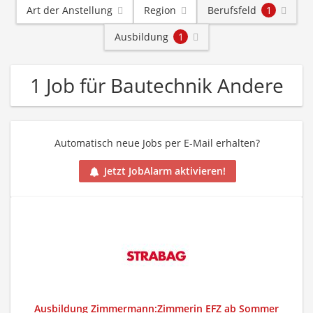
Art der Anstellung
Region
Berufsfeld
1
Ausbildung
1
1 Job für Bautechnik Andere
Automatisch neue Jobs per E-Mail erhalten?
Jetzt JobAlarm aktivieren!
Ausbildung Zimmermann:Zimmerin EFZ ab Sommer