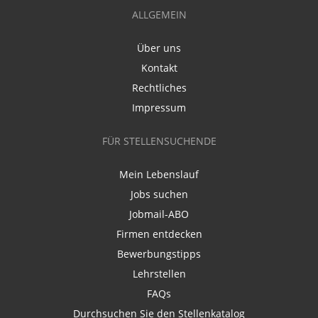
ALLGEMEIN
Über uns
Kontakt
Rechtliches
Impressum
FÜR STELLENSUCHENDE
Mein Lebenslauf
Jobs suchen
Jobmail-ABO
Firmen entdecken
Bewerbungstipps
Lehrstellen
FAQs
Durchsuchen Sie den Stellenkatalog