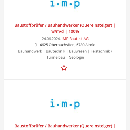
Baustoffprüfer / Bauhandwerker (Quereinsteiger) |
w/m/d | 100%
24.06.2024,
IMP Bautest AG
4625 Oberbuchsiten, 6780 Airolo
Bauhandwerk | Bautechnik | Bauwesen | Felstechnik /
Tunnelbau | Geologie
Baustoffprüfer / Bauhandwerker (Quereinsteiger) |