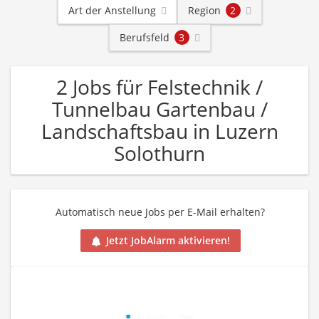
Art der Anstellung
Region
2
Berufsfeld
3
2 Jobs für Felstechnik /
Tunnelbau Gartenbau /
Landschaftsbau in Luzern
Solothurn
Automatisch neue Jobs per E-Mail erhalten?
Jetzt JobAlarm aktivieren!