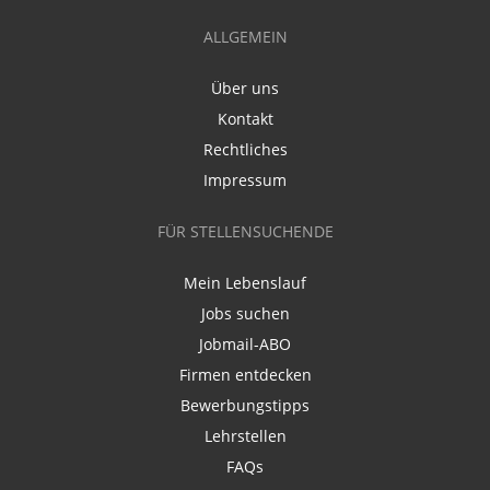
ALLGEMEIN
Über uns
Kontakt
Rechtliches
Impressum
FÜR STELLENSUCHENDE
Mein Lebenslauf
Jobs suchen
Jobmail-ABO
Firmen entdecken
Bewerbungstipps
Lehrstellen
FAQs