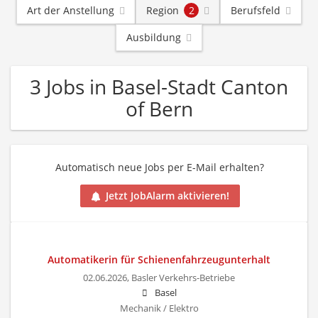
Art der Anstellung
Region
2
Berufsfeld
Ausbildung
3 Jobs in Basel-Stadt Canton
of Bern
Automatisch neue Jobs per E-Mail erhalten?
Jetzt JobAlarm aktivieren!
Automatikerin für Schienenfahrzeugunterhalt
02.06.2026,
Basler Verkehrs-Betriebe
Basel
Mechanik / Elektro