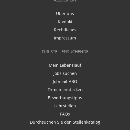
Über uns
Kontakt
Rechtliches
Impressum
FÜR STELLENSUCHENDE
Mein Lebenslauf
Jobs suchen
Jobmail-ABO
Firmen entdecken
Bewerbungstipps
Lehrstellen
FAQs
Durchsuchen Sie den Stellenkatalog