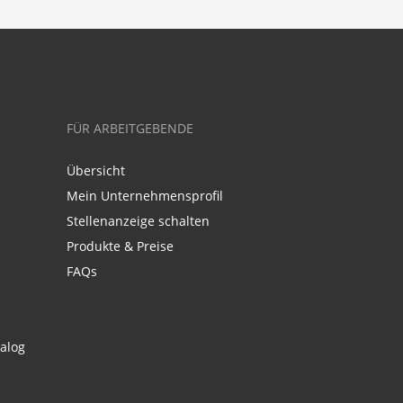
FÜR ARBEITGEBENDE
Übersicht
Mein Unternehmensprofil
Stellenanzeige schalten
Produkte & Preise
FAQs
alog