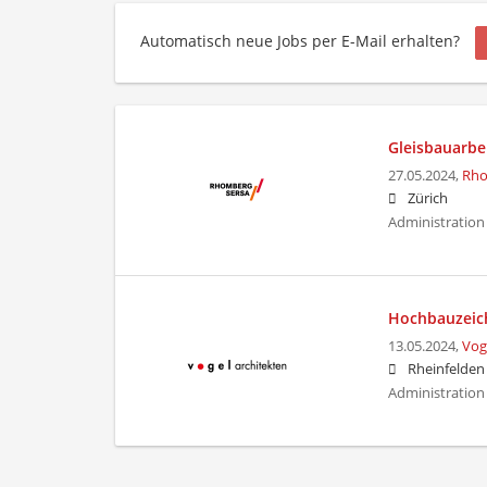
Automatisch neue Jobs per E-Mail erhalten?
Gleisbauarbe
27.05.2024,
Rho
Zürich
Administration
Hochbauzeich
13.05.2024,
Vog
Rheinfelden
Administration