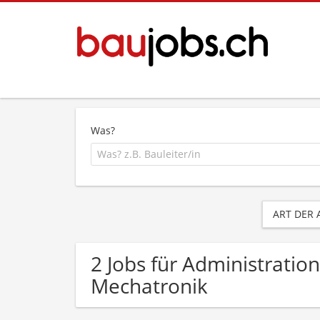
Was?
ART DER
2 Jobs für Administrati
Mechatronik