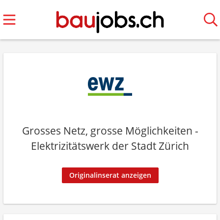
Grosses Netz, grosse Möglichkeiten -
Elektrizitätswerk der Stadt Zürich
Originalinserat anzeigen