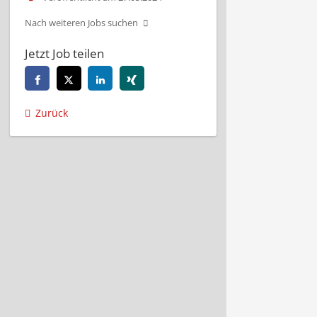
Nach weiteren Jobs suchen
Jetzt Job teilen
Zurück