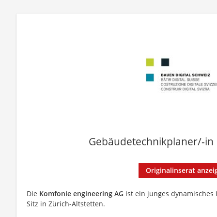
Gebäudetechnikplaner/-in
Originalinserat anzei
Die
Komfonie engineering AG
ist ein junges dynamisches
Sitz in Zürich-Altstetten.