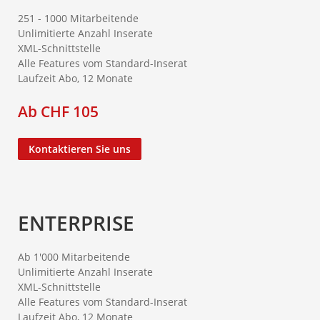
251 - 1000 Mitarbeitende
Unlimitierte Anzahl Inserate
XML-Schnittstelle
Alle Features vom Standard-Inserat
Laufzeit Abo, 12 Monate
Ab CHF 105
Kontaktieren Sie uns
ENTERPRISE
Ab 1'000 Mitarbeitende
Unlimitierte Anzahl Inserate
XML-Schnittstelle
Alle Features vom Standard-Inserat
Laufzeit Abo, 12 Monate