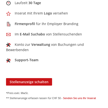
Laufzeit
30 Tage
Inserat mit Ihrem
Logo
versehen
Firmenprofil
für Ihr Employer Branding
Im
E-Mail Suchabo
von Stellensuchenden
Konto zur
Verwaltung
von Buchungen und
Bewerbenden
Support-Team
Stellenanzeige schalten
*Preis exkl. MwSt.
** Stellenanzeige erfassen lassen für CHF 50 -
Senden Sie uns Ihr Inserat