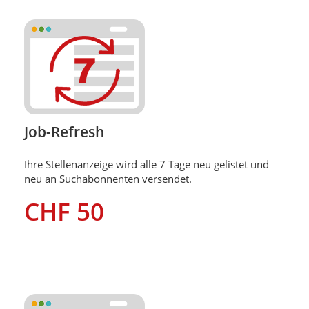
Job-Refresh
Ihre Stellenanzeige wird alle 7 Tage neu gelistet und
neu an Suchabonnenten versendet.
CHF 50