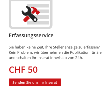
Erfassungsservice
Sie haben keine Zeit, Ihre Stellenanzeige zu erfassen?
Kein Problem, wir übernehmen die Publikation für Sie
und schalten Ihr Inserat innerhalb von 24h.
CHF 50
Senden Sie uns Ihr Inserat