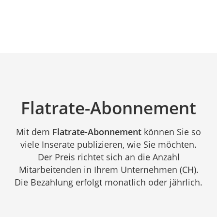
Flatrate-Abonnement
Mit dem
Flatrate-Abonnement
können Sie so
viele Inserate publizieren, wie Sie möchten.
Der Preis richtet sich an die Anzahl
Mitarbeitenden in Ihrem Unternehmen (CH).
Die Bezahlung erfolgt monatlich oder jährlich.