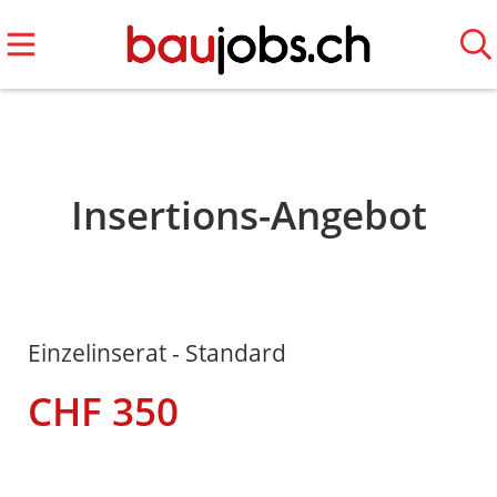
Insertions-Angebot
Einzelinserat - Standard
CHF 350