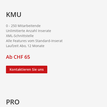
KMU
0 - 250 Mitarbeitende
Unlimitierte Anzahl Inserate
XML-Schnittstelle
Alle Features vom Standard-Inserat
Laufzeit Abo, 12 Monate
Ab CHF 65
Kontaktieren Sie uns
PRO