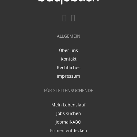
ALLGEMEIN
Über uns
Kontakt
Rechtliches
Impressum
FÜR STELLENSUCHENDE
Mein Lebenslauf
Jobs suchen
Jobmail-ABO
Firmen entdecken