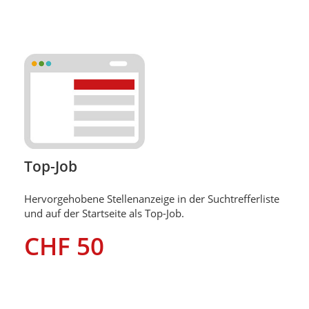
Top-Job
Hervorgehobene Stellenanzeige in der Suchtrefferliste
und auf der Startseite als Top-Job.
CHF 50