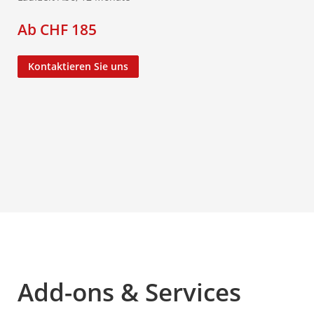
Ab CHF 185
Kontaktieren Sie uns
Add-ons & Services