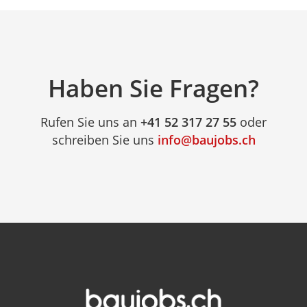
Haben Sie Fragen?
Rufen Sie uns an
+41 52 317 27 55
oder
schreiben Sie uns
info@baujobs.ch