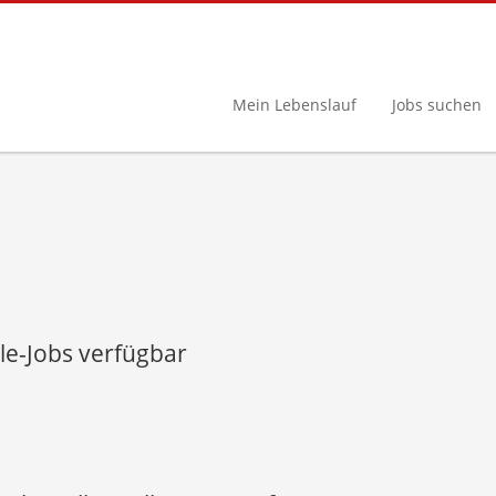
Mein Lebenslauf
Jobs suchen
le-Jobs verfügbar