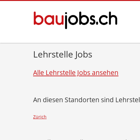
Lehrstelle Jobs
Alle Lehrstelle Jobs ansehen
An diesen Standorten sind Lehrstel
Zürich