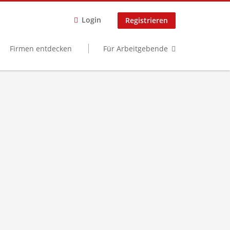
Login
Registrieren
Firmen entdecken
Für Arbeitgebende