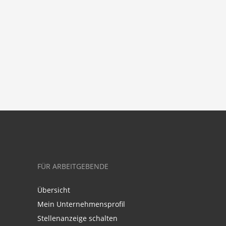
FÜR ARBEITGEBENDE
Übersicht
Mein Unternehmensprofil
Stellenanzeige schalten